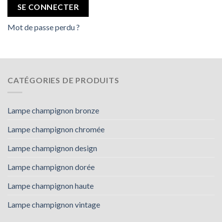
SE CONNECTER
Mot de passe perdu ?
CATÉGORIES DE PRODUITS
Lampe champignon bronze
Lampe champignon chromée
Lampe champignon design
Lampe champignon dorée
Lampe champignon haute
Lampe champignon vintage