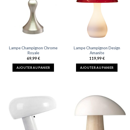
Lampe Champignon Chrome
Lampe Champignon Design
Royale
Amanite
69,99
€
119,99
€
AJOUTER AU PANIER
AJOUTER AU PANIER