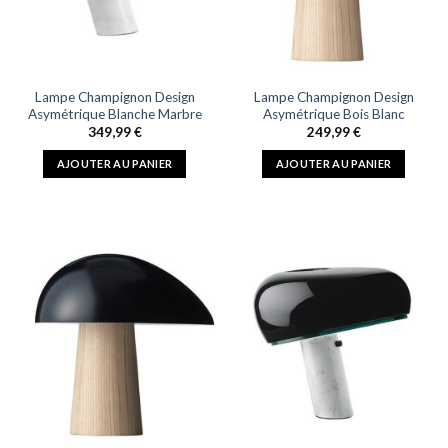
Lampe Champignon Design
Lampe Champignon Design
Asymétrique Blanche Marbre
Asymétrique Bois Blanc
349,99
€
249,99
€
AJOUTER AU PANIER
AJOUTER AU PANIER