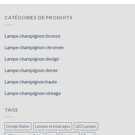
CATÉGORIES DE PRODUITS
Lampe champignon bronze
Lampe champignon chromée
Lampe champignon design
Lampe champignon dorée
Lampe champignon haute
Lampe champignon vintage
TAGS
Design Italien
Lampes et éclairages
LED Lampes