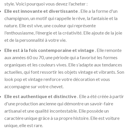
style. Voici pourquoi vous devez l'acheter :
Elle est innovante et divertissante
. Elle a la forme d'un
champignon, un motif qui rappelle le rêve, la fantaisie et la
nature. Elle est vive, une couleur qui représente
l'enthousiasme, l'énergie et la créativité. Elle ajoute de la joie
et de la personnalité à votre vie.
Elle est à la fois contemporaine et vintage
. Elle remonte
aux années 60 ou 70, une période qui a favorisé les formes
organiques et les couleurs vives. Elle s'adapte aux tendances
actuelles, qui font ressortir les objets vintage et vibrants. Son
look pop et vintage renforce votre décoration et vous
accompagne sur votre chevet.
Elle est authentique et distinctive
. Elle a été créée à partir
d'une production ancienne qui démontre un savoir-faire
artisanal et une qualité incontestable. Elle possède un
caractère unique grâce à sa propre histoire. Elle est voiture
unique, elle est rare.