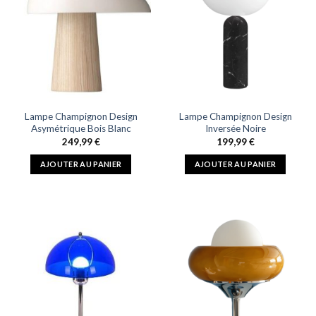
Lampe Champignon Design
Lampe Champignon Design
Asymétrique Bois Blanc
Inversée Noire
249,99
€
199,99
€
AJOUTER AU PANIER
AJOUTER AU PANIER