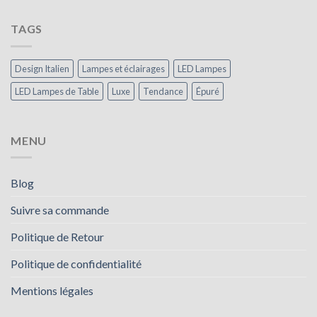
TAGS
Design Italien
Lampes et éclairages
LED Lampes
LED Lampes de Table
Luxe
Tendance
Épuré
MENU
Blog
Suivre sa commande
Politique de Retour
Politique de confidentialité
Mentions légales