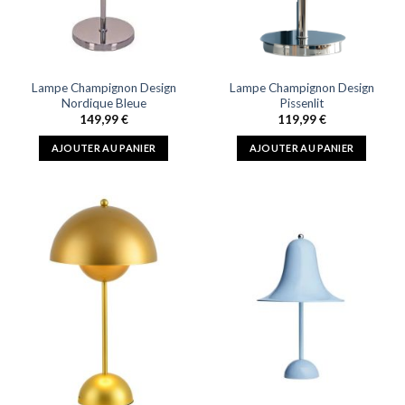
Lampe Champignon Design
Lampe Champignon Design
Nordique Bleue
Pissenlit
149,99
€
119,99
€
AJOUTER AU PANIER
AJOUTER AU PANIER