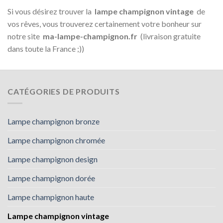
Si vous désirez trouver la
lampe champignon vintage
de
vos rêves, vous trouverez certainement votre bonheur sur
notre site
ma-lampe-champignon.fr
(livraison gratuite
dans toute la France ;))
CATÉGORIES DE PRODUITS
Lampe champignon bronze
Lampe champignon chromée
Lampe champignon design
Lampe champignon dorée
Lampe champignon haute
Lampe champignon vintage