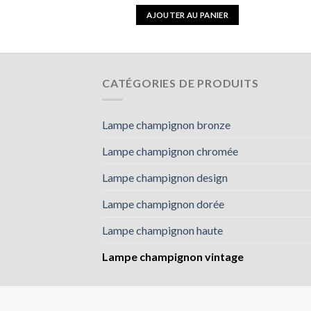
 AU PANIER
AJOUTER AU PANIER
CATÉGORIES DE PRODUITS
Lampe champignon bronze
Lampe champignon chromée
Lampe champignon design
Lampe champignon dorée
Lampe champignon haute
Lampe champignon vintage