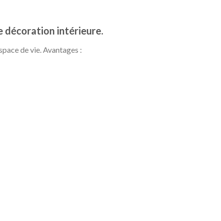
 décoration intérieure.
space de vie. Avantages :