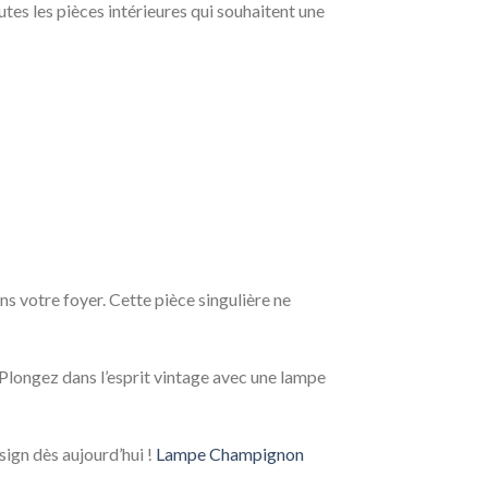
tes les pièces intérieures qui souhaitent une
s votre foyer. Cette pièce singulière ne
 Plongez dans l’esprit vintage avec une lampe
sign dès aujourd’hui !
Lampe Champignon