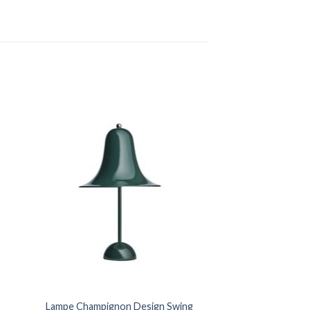
Lampe Champignon Design Swing