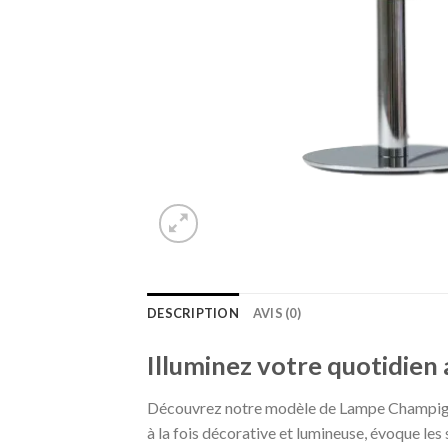
DESCRIPTION
AVIS (0)
Illuminez votre quotidien
Découvrez notre modèle de Lampe Champignon
à la fois décorative et lumineuse, évoque les