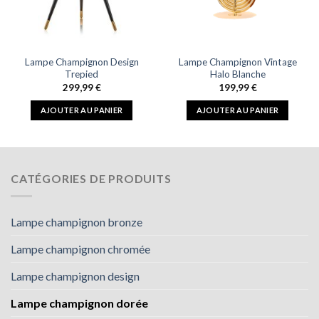
Lampe Champignon Design
Lampe Champignon Vintage
Trepied
Halo Blanche
299,99
€
199,99
€
AJOUTER AU PANIER
AJOUTER AU PANIER
CATÉGORIES DE PRODUITS
Lampe champignon bronze
Lampe champignon chromée
Lampe champignon design
Lampe champignon dorée