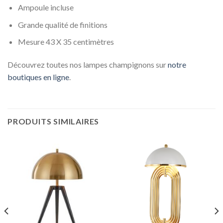
Ampoule incluse
Grande qualité de finitions
Mesure 43 X 35 centimètres
Découvrez toutes nos lampes champignons sur
notre
boutiques en ligne
.
PRODUITS SIMILAIRES