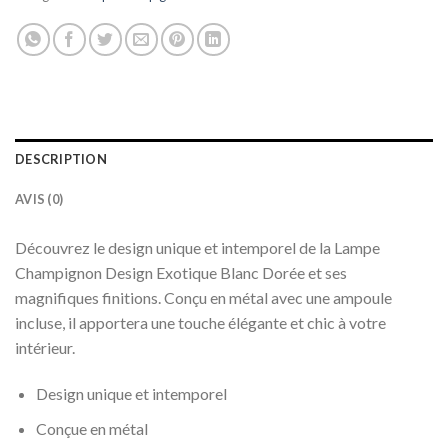
DESCRIPTION
AVIS (0)
Découvrez le design unique et intemporel de la Lampe
Champignon Design
Exotique
Blanc Dorée et ses
magnifiques finitions. Conçu en métal avec une ampoule
incluse, il apportera une touche élégante et chic à votre
intérieur.
Design unique et intemporel
Conçue en métal