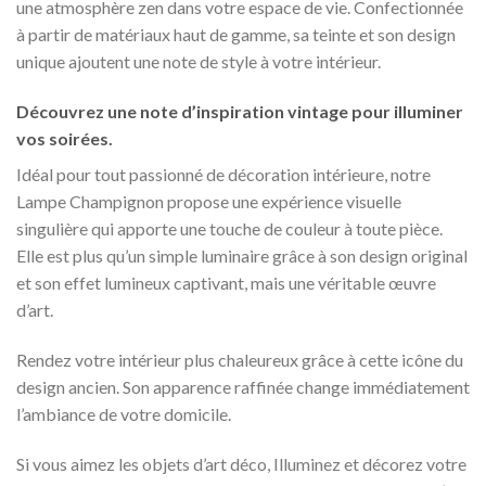
une atmosphère zen dans votre espace de vie. Confectionnée
à partir de matériaux haut de gamme, sa teinte et son design
unique ajoutent une note de style à votre intérieur.
Découvrez une note d’inspiration vintage pour illuminer
vos soirées.
Idéal pour tout passionné de décoration intérieure, notre
Lampe Champignon propose une expérience visuelle
singulière qui apporte une touche de couleur à toute pièce.
Elle est plus qu’un simple luminaire grâce à son design original
et son effet lumineux captivant, mais une véritable œuvre
d’art.
Rendez votre intérieur plus chaleureux grâce à cette icône du
design ancien. Son apparence raffinée change immédiatement
l’ambiance de votre domicile.
Si vous aimez les objets d’art déco, Illuminez et décorez votre