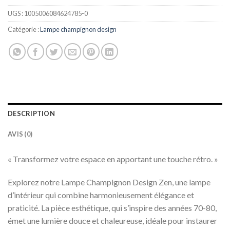
UGS :
1005006084624785-0
Catégorie :
Lampe champignon design
DESCRIPTION
AVIS (0)
« Transformez votre espace en apportant une touche rétro. »
Explorez notre Lampe Champignon Design Zen, une lampe
d’intérieur qui combine harmonieusement élégance et
praticité. La pièce esthétique, qui s’inspire des années 70-80,
émet une lumière douce et chaleureuse, idéale pour instaurer