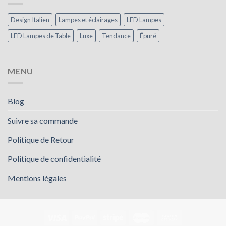
Design Italien
Lampes et éclairages
LED Lampes
LED Lampes de Table
Luxe
Tendance
Épuré
MENU
Blog
Suivre sa commande
Politique de Retour
Politique de confidentialité
Mentions légales