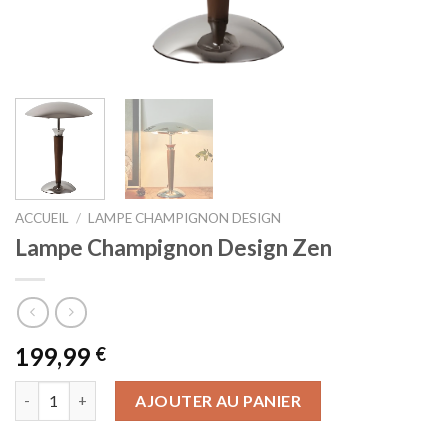
ACCUEIL
/
LAMPE CHAMPIGNON DESIGN
Lampe Champignon Design Zen
199,99
€
quantité de Lampe Champignon Design Zen
AJOUTER AU PANIER