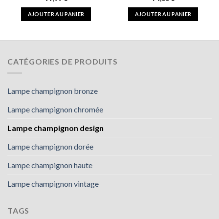
AJOUTER AU PANIER
AJOUTER AU PANIER
CATÉGORIES DE PRODUITS
Lampe champignon bronze
Lampe champignon chromée
Lampe champignon design
Lampe champignon dorée
Lampe champignon haute
Lampe champignon vintage
TAGS