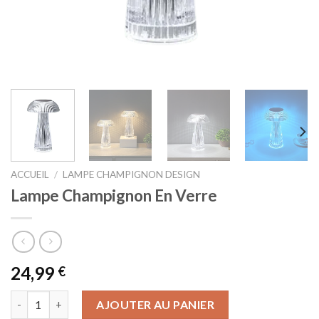
ACCUEIL
/
LAMPE CHAMPIGNON DESIGN
Lampe Champignon En Verre
24,99
€
quantité de Lampe Champignon En Verre
AJOUTER AU PANIER