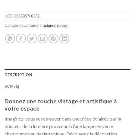
UGS :
681585760332
Catégorie :
Lampe champignon design
DESCRIPTION
AVIS (0)
Donnez une touche vintage et artistique à
votre espace
Imaginez-vous se retrouver dans une pièce éclairée par la
douceur de la lumière provenant d’une lampe en verre
champignon au design unique. Découvrez la décoration