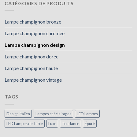
CATÉGORIES DE PRODUITS
Lampe champignon bronze
Lampe champignon chromée
Lampe champignon design
Lampe champignon dorée
Lampe champignon haute
Lampe champignon vintage
TAGS
Design Italien
Lampes et éclairages
LED Lampes
LED Lampes de Table
Luxe
Tendance
Épuré