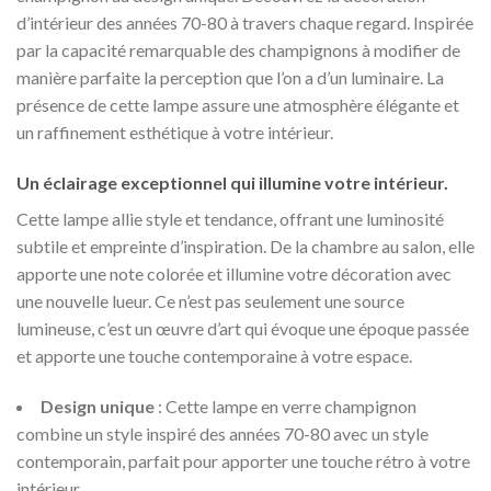
d’intérieur des années 70-80 à travers chaque regard. Inspirée
par la capacité remarquable des champignons à modifier de
manière parfaite la perception que l’on a d’un luminaire. La
présence de cette lampe assure une atmosphère élégante et
un raffinement esthétique à votre intérieur.
Un éclairage exceptionnel qui illumine votre intérieur.
Cette lampe allie style et tendance, offrant une luminosité
subtile et empreinte d’inspiration. De la chambre au salon, elle
apporte une note colorée et illumine votre décoration avec
une nouvelle lueur. Ce n’est pas seulement une source
lumineuse, c’est un œuvre d’art qui évoque une époque passée
et apporte une touche contemporaine à votre espace.
Design unique
: Cette lampe en verre champignon
combine un style inspiré des années 70-80 avec un style
contemporain, parfait pour apporter une touche rétro à votre
intérieur.