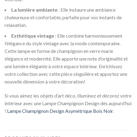
La lumière ambiante
: Elle instaure une ambiance
chaleureuse et confortable, parfaite pour vos instants de
relaxation.
Esthétique vintage
: Elle combine harmonieusement
l’élégance du style vintage avec la mode contemporaine.
Cette lampe en forme de champignon en verre marie
élégance et modernité. Elle apporte une note d’originalité et
une lumière élégante à votre espace intérieur. Enrichissez
votre collection avec cette pièce singulière et apportez une
nouvelle dimension à votre décoration!
Si vous aimez les objets d’art déco, Illuminez et décorez votre
intérieur avec une Lampe Champignon Design dès aujourd’hui
!
Lampe Champignon Design Asymétrique Bois Noir
.