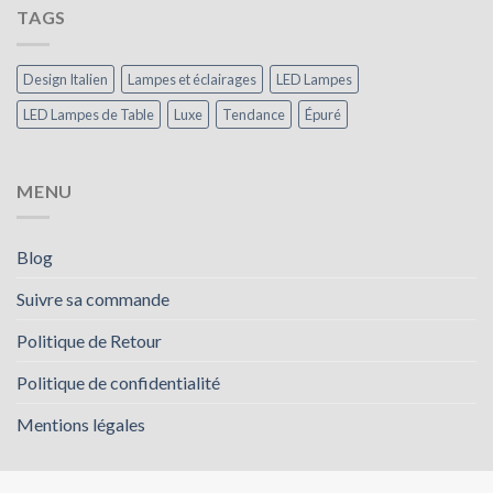
TAGS
Design Italien
Lampes et éclairages
LED Lampes
LED Lampes de Table
Luxe
Tendance
Épuré
MENU
Blog
Suivre sa commande
Politique de Retour
Politique de confidentialité
Mentions légales