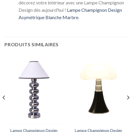
décorez votre intérieur avec une Lampe Champignon
Design dès aujourd’hui !
Lampe Champignon Design
Asymétrique Blanche Marbre
.
PRODUITS SIMILAIRES
Lampe Champignon Design
Lampe Champignon Design