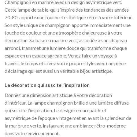
Champignon en marbre avec un design asymétrique vert.
Cette lampe de table, qui s’inspire des tendances des années
70-80, apporte une touche d’esthétique rétro à votre intérieur.
Son style unique de champignon apporte immédiatement une
touche de couleur et une atmosphère chaleureuse à votre
décoration. Sa base en marbre vert, associée à son chapeau
arrondi, transmet une lumière douce qui transforme chaque
espace en un espace agréable. Venez faire un voyage à
travers le temps et créez votre propre style avec une pièce
d’éclairage qui est aussi un véritable bijou artistique.
La décoration qui suscite l’inspiration
Donnez une dimension artistique à votre décoration
d’intérieur. La lampe champignon brille d’une lumière diffuse
qui suscite l’inspiration. Le design remarquable et
asymétrique de l’époque vintage met en avant la splendeur de
la marbrure verte, instaurant une ambiance rétro-moderne
dans votre environnement.