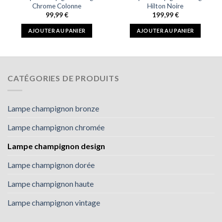
Chrome Colonne
Hilton Noire
99,99
€
199,99
€
AJOUTER AU PANIER
AJOUTER AU PANIER
CATÉGORIES DE PRODUITS
Lampe champignon bronze
Lampe champignon chromée
Lampe champignon design
Lampe champignon dorée
Lampe champignon haute
Lampe champignon vintage