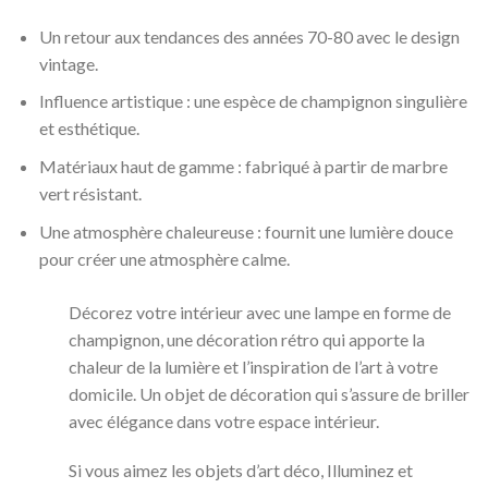
Un retour aux tendances des années 70-80 avec le design
vintage.
Influence artistique : une espèce de champignon singulière
et esthétique.
Matériaux haut de gamme : fabriqué à partir de marbre
vert résistant.
Une atmosphère chaleureuse : fournit une lumière douce
pour créer une atmosphère calme.
Décorez votre intérieur avec une lampe en forme de
champignon, une décoration rétro qui apporte la
chaleur de la lumière et l’inspiration de l’art à votre
domicile. Un objet de décoration qui s’assure de briller
avec élégance dans votre espace intérieur.
Si vous aimez les objets d’art déco, Illuminez et