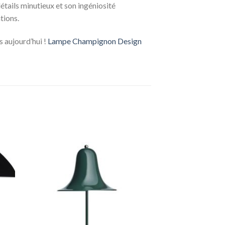
étails minutieux et son ingéniosité
tions.
 aujourd’hui !
Lampe Champignon Design