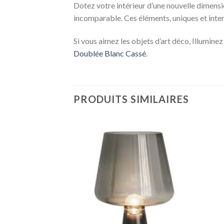
Dotez votre intérieur d’une nouvelle dimensi
incomparable. Ces éléments, uniques et intem
Si vous aimez les objets d’art déco, Illumin
Doublée Blanc Cassé
.
PRODUITS SIMILAIRES