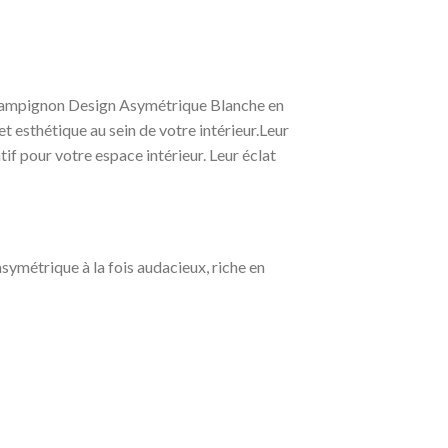
 Champignon Design Asymétrique Blanche en
 esthétique au sein de votre intérieur.Leur
f pour votre espace intérieur. Leur éclat
symétrique à la fois audacieux, riche en