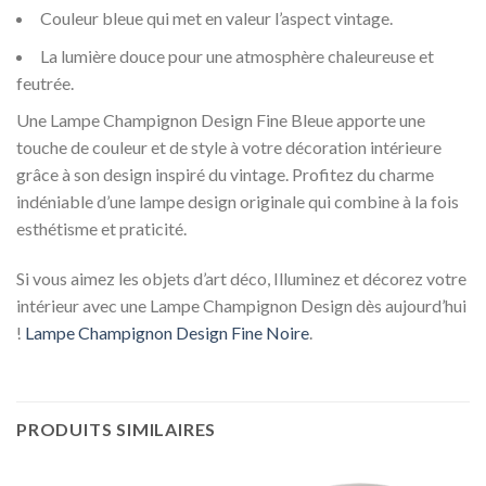
Couleur bleue qui met en valeur l’aspect vintage.
La lumière douce pour une atmosphère chaleureuse et
feutrée.
Une Lampe Champignon Design Fine Bleue apporte une
touche de couleur et de style à votre décoration intérieure
grâce à son design inspiré du vintage. Profitez du charme
indéniable d’une lampe design originale qui combine à la fois
esthétisme et praticité.
Si vous aimez les objets d’art déco, Illuminez et décorez votre
intérieur avec une Lampe Champignon Design dès aujourd’hui
!
Lampe Champignon Design Fine Noire
.
PRODUITS SIMILAIRES