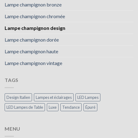
Lampe champignon bronze
Lampe champignon chromée
Lampe champignon design
Lampe champignon dorée
Lampe champignon haute
Lampe champignon vintage
TAGS
Design Italien
Lampes et éclairages
LED Lampes
LED Lampes de Table
Luxe
Tendance
Épuré
MENU