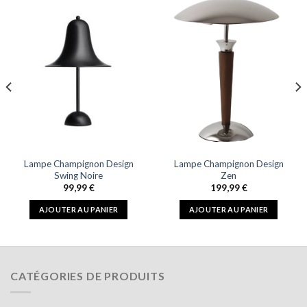
Lampe Champignon Design
Lampe Champignon Design
Swing Noire
Zen
99,99
€
199,99
€
AJOUTER AU PANIER
AJOUTER AU PANIER
CATÉGORIES DE PRODUITS