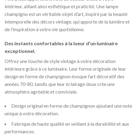
intérieur, alliant ainsi esthétique et praticité. Une lampe
champigno est un véritable objet d’art, inspiré par la beauté
intemporelle des décors vintage, qui apporte de la lumière et
de l’inspiration à votre vie quotidienne.
Des instants confortables à la lueur d’un luminaire
exceptionnel.
Offrez une touche de style vintage à votre décoration
intérieure grâce à ce luminaire. Leur forme originale de leur
design en forme de champignon évoque l’art décoratif des
années 70-80, tandis que leur éclairage doux crée une
atmosphère agréable et conviviale.
Design original en forme de champignon ajoutant une note
unique à votre décoration.
Fabrique de haute qualité en veillant à la durabilité et aux
performances.